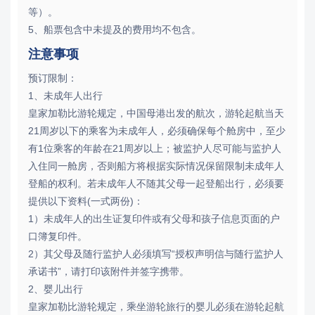
等）。
5、船票包含中未提及的费用均不包含。
注意事项
预订限制：
1、未成年人出行
皇家加勒比游轮规定，中国母港出发的航次，游轮起航当天
21周岁以下的乘客为未成年人，必须确保每个舱房中，至少
有1位乘客的年龄在21周岁以上；被监护人尽可能与监护人
入住同一舱房，否则船方将根据实际情况保留限制未成年人
登船的权利。若未成年人不随其父母一起登船出行，必须要
提供以下资料(一式两份)：
1）未成年人的出生证复印件或有父母和孩子信息页面的户
口簿复印件。
2）其父母及随行监护人必须填写“授权声明信与随行监护人
承诺书”，请打印该附件并签字携带。
2、婴儿出行
皇家加勒比游轮规定，乘坐游轮旅行的婴儿必须在游轮起航