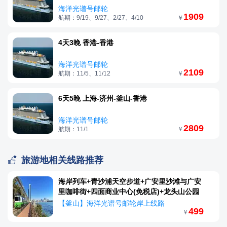
海洋光谱号邮轮
1909
航期：9/19、9/27、2/27、4/10
￥
4天3晚 香港-香港
海洋光谱号邮轮
2109
航期：11/5、11/12
￥
6天5晚 上海-济州-釜山-香港
海洋光谱号邮轮
2809
航期：11/1
￥

旅游地相关线路推荐
海岸列车+青沙浦天空步道+广安里沙滩与广安
里咖啡街+四面商业中心(免税店)+龙头山公园
【釜山】海洋光谱号邮轮岸上线路
499
￥