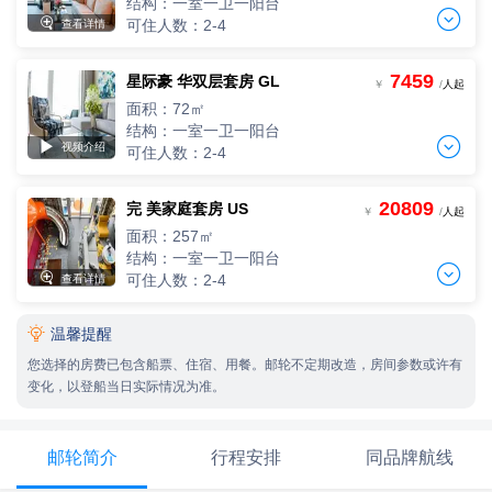
结构：一室一卫一阳台
四人间


可住人数：2-4
查看详情
4人，人均单价
三人间
-
+
间
0
￥
/人
3人，人均单价
7459
星际豪 华双层套房 GL
两人间
-
+
￥
/
人起
间
0
￥
/人
2人，人均单价
面积：72㎡
-
+
间
0
￥
/人
结构：一室一卫一阳台
四人间

▶
视频介绍
可住人数：2-4
4人，人均单价
三人间
-
+
间
0
￥
/人
3人，人均单价
20809
完 美家庭套房 US
两人间
-
+
￥
/
人起
间
0
￥
/人
2人，人均单价
面积：257㎡
-
+
间
0
￥
/人
结构：一室一卫一阳台
四人间


可住人数：2-4
查看详情
4人，人均单价
三人间
-
+
间
0
￥
/人
3人，人均单价

温馨提醒
两人间
-
+
间
0
￥
/人
2人，人均单价
您选择的房费已包含船票、住宿、用餐。邮轮不定期改造，房间参数或许有
-
+
间
0
￥
/人
变化，以登船当日实际情况为准。
四人间
4人，人均单价
三人间
-
+
间
0
￥
/人
3人，人均单价
邮轮简介
行程安排
同品牌航线
-
+
间
0
￥
/人