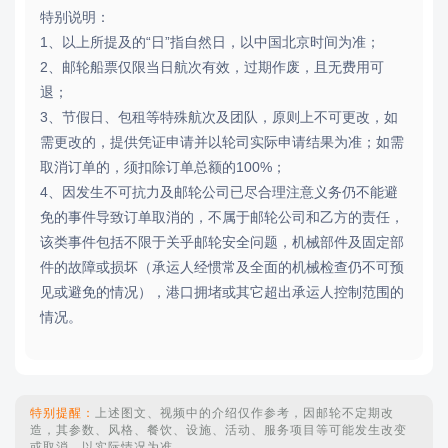
特别说明：
1、以上所提及的“日”指自然日，以中国北京时间为准；
2、邮轮船票仅限当日航次有效，过期作废，且无费用可
退；
3、节假日、包租等特殊航次及团队，原则上不可更改，如
需更改的，提供凭证申请并以轮司实际申请结果为准；如需
取消订单的，须扣除订单总额的100%；
4、因发生不可抗力及邮轮公司已尽合理注意义务仍不能避
免的事件导致订单取消的，不属于邮轮公司和乙方的责任，
该类事件包括不限于关乎邮轮安全问题，机械部件及固定部
件的故障或损坏（承运人经惯常及全面的机械检查仍不可预
见或避免的情况），港口拥堵或其它超出承运人控制范围的
情况。
特别提醒：
上述图文、视频中的介绍仅作参考，因邮轮不定期改
造，其参数、风格、餐饮、设施、活动、服务项目等可能发生改变
或取消，以实际情况为准。