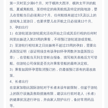
第一天时至少满6个月。对于横跨大西洋、横跨太平洋的航
线、夏威夷航线、某些特定的南美航线及特定的陆地游，婴
儿在登船当日必须满12个月。任何航线有超过3天及以上的
连续海上巡游日，也要求婴儿在开航之日必须满12个月。
3、孕妇出行
1）在游轮巡游/游轮观光活动开始之日或其后行程的任何时
间里妊娠进入第23周的乘客，不得预订游轮巡游或登船。
2）至游轮行程结束之日妊娠将不超过23周的孕妇，需要出
具医院证明（该证明须含有该孕妇怀孕周数并加盖医院公
章），在登船当天到主管柜台报备、填写相关表格后方可登
船。但游轮公司保留是否允许乘客登船的最终决定权。
3）乘客如因怀孕需取消预订的，仍遵循预订原有的退改政
策。
4、长者出行
在皇家加勒比国际游轮对于长者未设年龄限制，但鉴于游轮
上的医疗设施及救助措施有限，建议出行前对老人（长者）
的健康状况进行评估，并由家人陪护出行，备好常用药品
等。