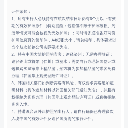
证件须知：
1、所有出行人必须持有在航次结束日后仍有6个月以上有效
期的有效护照原件（特别提醒：包括但不限于护照破损、污
渍等情况可能会被视为无效护照）；同时请务必准备好两份
护照信息页的复印件，A4纸张大小，请勿缩印，具体要求以
当个航次邮轮公司实际要求为准。
2、持有中国大陆护照的宾客：途径济州：无需办理签证；
途径釜山或首尔（仁川）或丽水：需要自行办理韩国签证或
选择购买皇家岸上精品游，船方将为参加精品游的乘客免费
办理《韩国岸上观光登陆许可证》。
3、韩国相关部门如判断宾客有风险，有权要求宾客追加证
明材料（具体追加材料以韩国相关部门通知为准），并且有
权拒绝为宾客办理《韩国岸上观光登陆许可证》或直接拒绝
宾客入境。
4、持港澳台及外籍护照的出行人，请自行确保已办理多次
入境中国的有效证件及途径国所需的旅行证件。