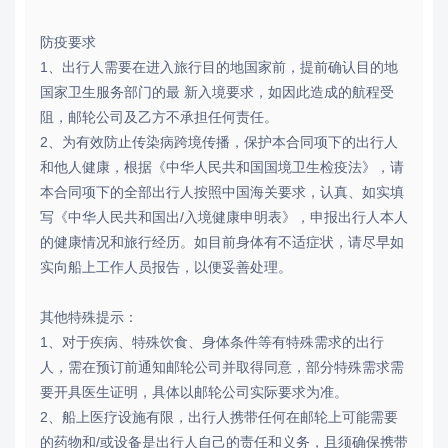
防疫要求
1、出行人需要在进入旅行目的地国家前，提前确认目的地
国家卫生服务部门的最 新入境要求，如因此造成的航程受
阻，邮轮公司及乙方不承担任何责任。
2、为有效防止传染病跨境传播，保护本合同项下的出行人
和他人健康，根据《中华人民共和国国境卫生检疫法》，请
本合同项下的全部出行人按照中国海关要求，认真、如实填
写《中华人民共和国出/入境健康申明表》，申报出行人本人
的健康情况和旅行经历。如目前身体有不适症状，请尽早如
实向船上工作人员报告，以便妥善处理。
其他特殊提示：
1、对于疾病、特殊饮食、身体条件等有特殊需求的出行
人，需在预订前通知邮轮公司并取得同意，部分特殊需求需
要开具医生证明，具体以邮轮公司实际要求为准。
2、船上医疗设施有限，出行人携带任何在邮轮上可能需要
的药物和/或设备是出行人自己的责任和义务，且须确保携带