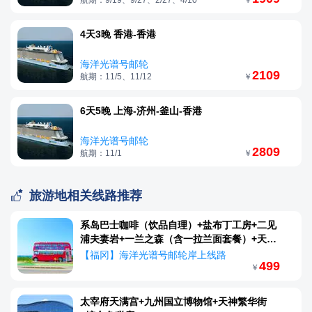
4天3晚 香港-香港
海洋光谱号邮轮
2109
航期：11/5、11/12
￥
6天5晚 上海-济州-釜山-香港
海洋光谱号邮轮
2809
航期：11/1
￥

旅游地相关线路推荐
系岛巴士咖啡（饮品自理）+盐布丁工房+二见
浦夫妻岩+一兰之森（含一拉兰面套餐）+天神
商店街
【福冈】海洋光谱号邮轮岸上线路
499
￥
太宰府天满宫+九州国立博物馆+天神繁华街