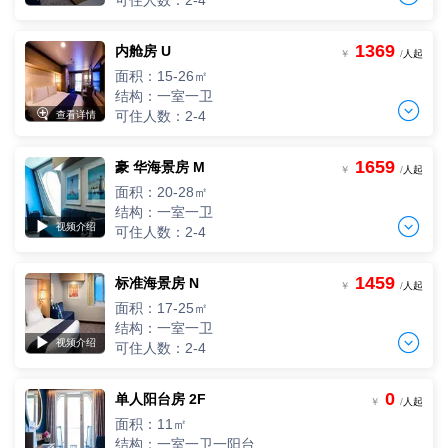
1369
内舱房 U
两人间
￥
/
人起
2人，人均单价
面积：15-26㎡
-
+
间
0
￥
/人
结构：一室一卫


可住人数：2-4
查看详情
三人间
3人，人均单价
1659
豪 华海景房 M
两人间
-
+
￥
/
人起
间
0
￥
/人
2人，人均单价
面积：20-28㎡
-
+
间
0
￥
/人
结构：一室一卫
四人间

▶
视频介绍
可住人数：2-4
4人，人均单价
三人间
-
+
间
0
￥
/人
3人，人均单价
1459
标准海景房 N
两人间
-
+
￥
/
人起
间
0
￥
/人
2人，人均单价
面积：17-25㎡
-
+
间
0
￥
/人
结构：一室一卫
四人间

▶
视频介绍
可住人数：2-4
4人，人均单价
三人间
-
+
间
0
￥
/人
3人，人均单价
0
单人阳台房 2F
两人间
-
+
￥
/
人起
间
0
￥
/人
2人，人均单价
面积：11㎡
-
+
间
0
￥
/人
结构：一室一卫一阳台
四人间