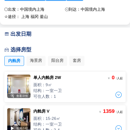
出发：中国境内上海
到达：中国境内上海


途径： 上海 福冈 釜山

出发日期

选择房型

海景房
阳台房
套房
内舱房
0
单人内舱房 2W
￥
/
人起
面积：9㎡
结构：一室一卫


可住人数：1
查看详情
1359
内舱房 V
单人间
￥
/
人起
1人单价
面积：15-26㎡
-
+
间
0
￥
/人
结构：一室一卫

▶
视频介绍
可住人数：2-4