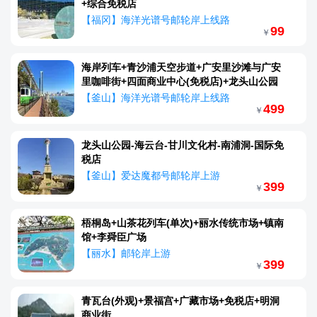
+综合免税店
【福冈】海洋光谱号邮轮岸上线路
99
￥
海岸列车+青沙浦天空步道+广安里沙滩与广安
里咖啡街+四面商业中心(免税店)+龙头山公园
【釜山】海洋光谱号邮轮岸上线路
499
￥
龙头山公园-海云台-甘川文化村-南浦洞-国际免
税店
【釜山】爱达魔都号邮轮岸上游
399
￥
梧桐岛+山茶花列车(单次)+丽水传统市场+镇南
馆+李舜臣广场
【丽水】邮轮岸上游
399
￥
青瓦台(外观)+景福宫+广藏市场+免税店+明洞
商业街