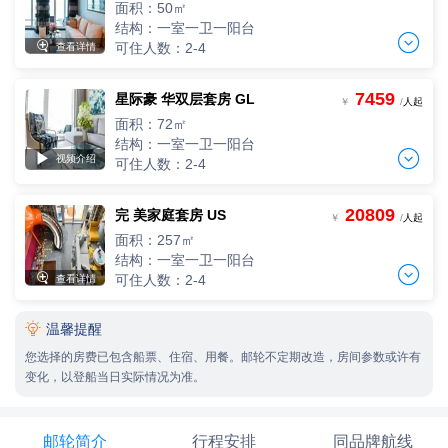
2人，人均单价
面积：50㎡
-
+
间
0
￥
/人
结构：一室一卫一阳台
四人间


可住人数：2-4
查看详情
4人，人均单价
三人间
-
+
间
0
￥
/人
3人，人均单价
7459
星际豪 华双层套房 GL
两人间
-
+
￥
/
人起
间
0
￥
/人
2人，人均单价
面积：72㎡
-
+
间
0
￥
/人
结构：一室一卫一阳台
四人间

▶
视频介绍
可住人数：2-4
4人，人均单价
三人间
-
+
间
0
￥
/人
3人，人均单价
20809
完 美家庭套房 US
两人间
-
+
￥
/
人起
间
0
￥
/人
2人，人均单价
面积：257㎡
-
+
间
0
￥
/人
结构：一室一卫一阳台
四人间


可住人数：2-4
查看详情
4人，人均单价
三人间
-
+
间
0
￥
/人
3人，人均单价

温馨提醒
两人间
-
+
间
0
￥
/人
2人，人均单价
您选择的房费已包含船票、住宿、用餐。邮轮不定期改造，房间参数或许有
-
+
间
0
￥
/人
变化，以登船当日实际情况为准。
四人间
4人，人均单价
三人间
-
+
间
0
￥
/人
3人，人均单价
邮轮简介
行程安排
同品牌航线