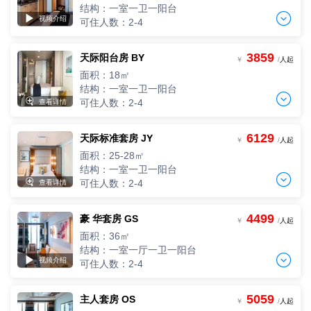
-
+
间
0
￥
/人
结构：一室一卫一阳台
四人间

▶
视频介绍
可住人数：2-4
4人，人均单价
三人间
-
+
间
0
￥
/人
3人，人均单价
3859
天际阳台房 BY
两人间
-
+
￥
/
人起
间
0
￥
/人
2人，人均单价
面积：18㎡
-
+
间
0
￥
/人
结构：一室一卫一阳台
四人间


可住人数：2-4
查看详情
4人，人均单价
三人间
-
+
间
0
￥
/人
3人，人均单价
6129
天际标准套房 JY
两人间
-
+
￥
/
人起
间
0
￥
/人
2人，人均单价
面积：25-28㎡
-
+
间
0
￥
/人
结构：一室一卫一阳台
四人间


可住人数：2-4
查看详情
4人，人均单价
三人间
-
+
间
0
￥
/人
3人，人均单价
4499
豪 华套房 GS
两人间
-
+
￥
/
人起
间
0
￥
/人
2人，人均单价
面积：36㎡
-
+
间
0
￥
/人
结构：一室一厅一卫一阳台
四人间

▶
视频介绍
可住人数：2-4
4人，人均单价
三人间
-
+
间
0
￥
/人
3人，人均单价
5059
主人套房 OS
两人间
-
+
￥
/
人起
间
0
￥
/人