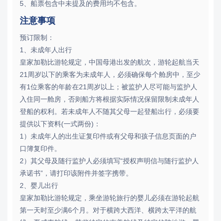
5、船票包含中未提及的费用均不包含。
注意事项
预订限制：
1、未成年人出行
皇家加勒比游轮规定，中国母港出发的航次，游轮起航当天
21周岁以下的乘客为未成年人，必须确保每个舱房中，至少
有1位乘客的年龄在21周岁以上；被监护人尽可能与监护人
入住同一舱房，否则船方将根据实际情况保留限制未成年人
登船的权利。若未成年人不随其父母一起登船出行，必须要
提供以下资料(一式两份)：
1）未成年人的出生证复印件或有父母和孩子信息页面的户
口簿复印件。
2）其父母及随行监护人必须填写“授权声明信与随行监护人
承诺书”，请打印该附件并签字携带。
2、婴儿出行
皇家加勒比游轮规定，乘坐游轮旅行的婴儿必须在游轮起航
第一天时至少满6个月。对于横跨大西洋、横跨太平洋的航