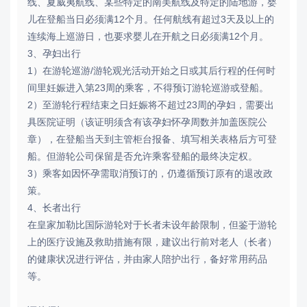
线、夏威夷航线、某些特定的南美航线及特定的陆地游，婴
儿在登船当日必须满12个月。任何航线有超过3天及以上的
连续海上巡游日，也要求婴儿在开航之日必须满12个月。
3、孕妇出行
1）在游轮巡游/游轮观光活动开始之日或其后行程的任何时
间里妊娠进入第23周的乘客，不得预订游轮巡游或登船。
2）至游轮行程结束之日妊娠将不超过23周的孕妇，需要出
具医院证明（该证明须含有该孕妇怀孕周数并加盖医院公
章），在登船当天到主管柜台报备、填写相关表格后方可登
船。但游轮公司保留是否允许乘客登船的最终决定权。
3）乘客如因怀孕需取消预订的，仍遵循预订原有的退改政
策。
4、长者出行
在皇家加勒比国际游轮对于长者未设年龄限制，但鉴于游轮
上的医疗设施及救助措施有限，建议出行前对老人（长者）
的健康状况进行评估，并由家人陪护出行，备好常用药品
等。