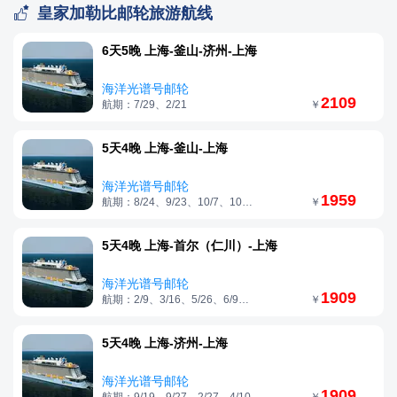

皇家加勒比邮轮旅游航线
6天5晚 上海-釜山-济州-上海
海洋光谱号邮轮
2109
航期：7/29、2/21
￥
5天4晚 上海-釜山-上海
海洋光谱号邮轮
1959
航期：8/24、9/23、10/7、10/16、1/28
￥
5天4晚 上海-首尔（仁川）-上海
海洋光谱号邮轮
1909
航期：2/9、3/16、5/26、6/9、7/12
￥
5天4晚 上海-济州-上海
海洋光谱号邮轮
1909
航期：9/19、9/27、2/27、4/10
￥