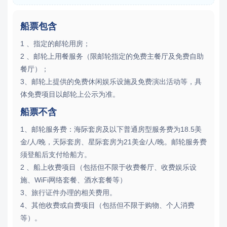
*具体请以航次实际停靠为准
欢迎回到上海，本次的邮轮旅行结束。
船票包含
码头地址：上海吴淞口国际邮轮码头 上海市宝山区吴淞口
1 、指定的邮轮用房；
宝杨路1号
2 、邮轮上用餐服务（限邮轮指定的免费主餐厅及免费自助
餐厅）；
3、邮轮上提供的免费休闲娱乐设施及免费演出活动等，具
体免费项目以邮轮上公示为准。
船票不含
1、邮轮服务费：海际套房及以下普通房型服务费为18.5美
金/人/晚，天际套房、星际套房为21美金/人/晚。邮轮服务费
须登船后支付给船方。
2 、船上收费项目（包括但不限于收费餐厅、收费娱乐设
施、WiFi网络套餐、酒水套餐等）
3、旅行证件办理的相关费用。
4、其他收费或自费项目（包括但不限于购物、个人消费
等）。