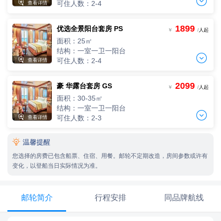


可住人数：2-4
查看详情
4人入住，人均单价
三人间
-
+
间
0
￥
/人
3人入住，人均单价
1899
优选全景阳台套房 PS
两人间
-
+
￥
/
人起
间
0
￥
/人
2人入住，人均单价
面积：25㎡
-
+
间
0
￥
/人
结构：一室一卫一阳台
四人间


可住人数：2-4
查看详情
4人入住，人均单价
三人间
-
+
间
0
￥
/人
3人入住，人均单价
2099
豪 华露台套房 GS
两人间
-
+
￥
/
人起
间
0
￥
/人
2人入住，人均单价
面积：30-35㎡
-
+
间
0
￥
/人
结构：一室一卫一阳台
四人间


可住人数：2-3
查看详情
4人入住，人均单价
三人间
-
+
间
0
￥
/人
3人入住，人均单价

温馨提醒
两人间
-
+
间
0
￥
/人
2人入住，人均单价
您选择的房费已包含船票、住宿、用餐。邮轮不定期改造，房间参数或许有
-
+
间
0
￥
/人
变化，以登船当日实际情况为准。
四人间
4人入住，人均单价
三人间
-
+
间
0
￥
/人
3人入住，人均单价
邮轮简介
行程安排
同品牌航线
-
+
间
0
￥
/人