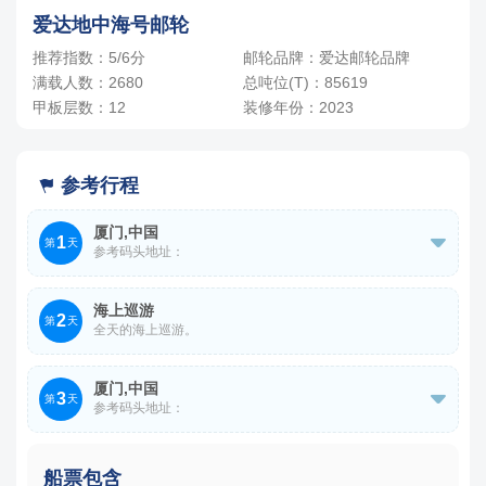
爱达地中海号邮轮
推荐指数：5/6分
邮轮品牌：爱达邮轮品牌
满载人数：2680
总吨位(T)：85619
甲板层数：12
装修年份：2023
参考行程

厦门,中国
1

第
天
参考码头地址：
厦门国际邮轮中心
海上巡游
2
第
天
全天的海上巡游。
厦门市湖里区远航路75号
厦门,中国
3

第
天
参考码头地址：
厦门国际邮轮中心
船票包含