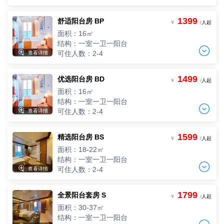
三人间
-
+
间
0
￥
/人
3人入住，人均单价
1399
舒适阳台房 BP
两人间
-
+
￥
/
人起
间
0
￥
/人
2人入住，人均单价
面积：16㎡
-
+
间
0
￥
/人
结构：一室一卫一阳台
四人间


可住人数：2-4
查看详情
4人入住，人均单价
三人间
-
+
间
0
￥
/人
3人入住，人均单价
1499
优选阳台房 BD
两人间
-
+
￥
/
人起
间
0
￥
/人
2人入住，人均单价
面积：16㎡
-
+
间
0
￥
/人
结构：一室一卫一阳台
四人间


可住人数：2-4
查看详情
4人入住，人均单价
三人间
-
+
间
0
￥
/人
3人入住，人均单价
1599
精选阳台房 BS
两人间
-
+
￥
/
人起
间
0
￥
/人
2人入住，人均单价
面积：18-22㎡
-
+
间
0
￥
/人
结构：一室一卫一阳台
四人间


可住人数：2-4
查看详情
4人入住，人均单价
三人间
-
+
间
0
￥
/人
3人入住，人均单价
1799
全景阳台套房 S
两人间
-
+
￥
/
人起
间
0
￥
/人
2人入住，人均单价
面积：30-37㎡
-
+
间
0
￥
/人
结构：一室一卫一阳台
四人间