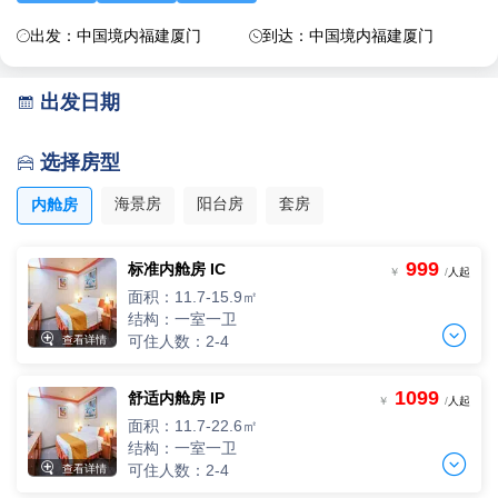
出发：中国境内福建厦门
到达：中国境内福建厦门


出发日期

选择房型

海景房
阳台房
套房
内舱房
999
标准内舱房 IC
￥
/
人起
面积：11.7-15.9㎡
结构：一室一卫


可住人数：2-4
查看详情
1099
舒适内舱房 IP
两人间
￥
/
人起
2人入住，人均单价
面积：11.7-22.6㎡
-
+
间
0
￥
/人
结构：一室一卫


可住人数：2-4
查看详情
三人间