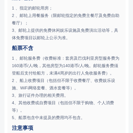
厦门市湖里区远航路75号
1 、指定的邮轮用房；
2 、邮轮上用餐服务（限邮轮指定的免费主餐厅及免费自助
餐厅）；
3、邮轮上提供的免费休闲娱乐设施及免费演出活动等，具
体免费项目以邮轮上公示为准。
船票不含
1 、邮轮服务费（收费标准：套房及巴伐利亚房型服务费为
160港币/人/晚，其他房型为140港币/人/晚。邮轮服务费须
登船后支付给船方，未满4周岁的出行人免收服务费）。
2 、船上收费项目（包括但不限于收费餐厅、收费娱乐设
施、WiFi网络套餐、酒水套餐等）。
3、旅行证件办理的相关费用。
4、其他收费或自费项目（包括但不限于购物、个人消费
等）。
5、船票包含中未提及的费用均不包含。
注意事项