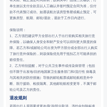
单生效以支付全款且以人工确认并签约预定合同为准，仅付
款不代表预订成功。如遇该航次该房型售罄或截止预定，可
更换房型、航期、邮轮/退款，退款于工作日内进行。
保险说明：
1、乙方强烈建议甲方全部出行人于出行前购买相关旅行意
外保险，以确保人身安全和财产安全可以得到更大限度的保
障。若乙方和/或邮轮公司出资为甲方部分或全部出行人购买
了旅行意外保险的，则该保险优先用于抵扣乙方可能承担的
赔偿责任。
2、乙方特别提醒，对于公共卫生事件或传染病管理（包括
但不限于出发地/目的地国家卫生服务部门和/流行性 病毒及
与其相关的防控措施）导致的邮轮船票或邮轮航程意外中
断、医疗援助、检疫隔离、其他邮轮航程变更等，不属于邮
轮公司及乙方的责任。
退改规则
若因出行人原因要求更改/取消/部分取消，违约金扣除标准