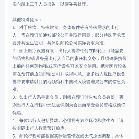
实向船上工作人员报告，以便妥善处理。
其他特殊提示：
1、对于疾病、特殊饮食、身体条件等有特殊需求的出行
人，需在预订前通知邮轮公司并取得同意，部分特殊需求需
要开具医生证明，具体以邮轮公司实际要求为准。
2、船上医疗设施有限，出行人携带任何在邮轮上可能需要
的药物和/或设备是出行人自己的责任和义务，且须确保携带
上船的任何药物和/或医疗设备可以安全使用。携带医疗设备
需在预订前通知邮轮公司并取得同意。更多出入境医疗设备
携带要求请以目的地领馆和中国出入境管理局公布的信息为
准。
3、如出行人系皇家会员，则须在预订时告知会员身份，否
则出行人在行程中无法被识别为会员而享受会员资格或预订
优惠。
4、每位出行人包括婴幼儿必须拥有独立床位和救生衣，请
按实际出行人数量预订舱房。
5、邮轮行程可能根据实际运营情况或天气原因调整，具体