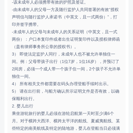
-该未成年人必须携带有效的护照及签证。
-由未成年人的父母一方及随行监护人共同签署的有效“授权
声明信与随行监护人承诺书（中英文，且一式两份）”，打
印并签字携带。
-未成年人的父母与未成年人的关系证明（中英文，且一式
两份）：户口本复印件或者出生证明复印件以及授权律师函
（盖有律师事务所公章的授权书）。
3） 即使法定监护人同行，未成年人也不被允许单独住一
间。例：父母带孩子出行（1位7岁，1位16岁），并预订了
2间房，必须一个成人带一个孩子住一间，2个孩子不允许单
独住一间。
4） 所有相关文件都需要在码头办理登船手续时出示。
5） 请在出行前，与船方确认所示证明文件是否有效，以确
保顺利出行。
2. 婴儿出行
乘坐游轮旅行的婴儿必须在游轮启航第一天时至少满6个
月。对于横跨大西洋、横跨太平洋的航线、夏威夷航线、某
些特定的南美航线及特定的陆地游，婴儿在登船当日必须满