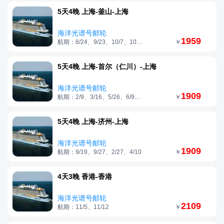
5天4晚 上海-釜山-上海
海洋光谱号邮轮
1959
航期：8/24、9/23、10/7、10/16、1/28
￥
5天4晚 上海-首尔（仁川）-上海
海洋光谱号邮轮
1909
航期：2/9、3/16、5/26、6/9、7/12
￥
5天4晚 上海-济州-上海
海洋光谱号邮轮
1909
航期：9/19、9/27、2/27、4/10
￥
4天3晚 香港-香港
海洋光谱号邮轮
2109
航期：11/5、11/12
￥