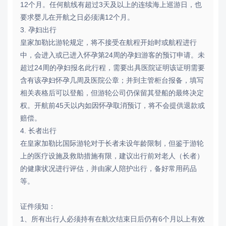
12个月。任何航线有超过3天及以上的连续海上巡游日，也
要求婴儿在开航之日必须满12个月。
3. 孕妇出行
皇家加勒比游轮规定，将不接受在航程开始时或航程进行
中，会进入或已进入怀孕第24周的孕妇游客的预订申请。未
超过24周的孕妇报名此行程，需要出具医院证明该证明需要
含有该孕妇怀孕几周及医院公章；并到主管柜台报备，填写
相关表格后可以登船，但游轮公司仍保留其登船的最终决定
权。开航前45天以内如因怀孕取消预订，将不会提供退款或
赔偿。
4. 长者出行
在皇家加勒比国际游轮对于长者未设年龄限制，但鉴于游轮
上的医疗设施及救助措施有限，建议出行前对老人（长者）
的健康状况进行评估，并由家人陪护出行，备好常用药品
等。
证件须知：
1、所有出行人必须持有在航次结束日后仍有6个月以上有效