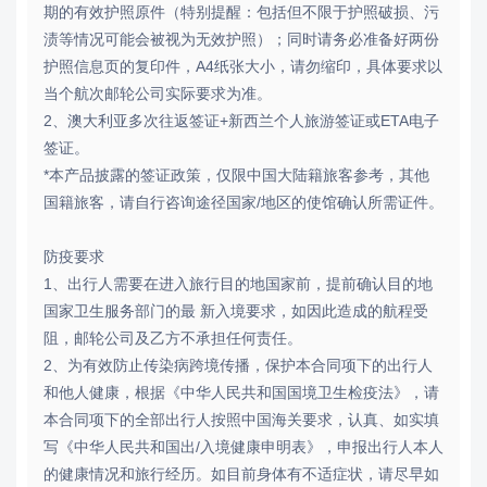
期的有效护照原件（特别提醒：包括但不限于护照破损、污
渍等情况可能会被视为无效护照）；同时请务必准备好两份
护照信息页的复印件，A4纸张大小，请勿缩印，具体要求以
当个航次邮轮公司实际要求为准。
2、澳大利亚多次往返签证+新西兰个人旅游签证或ETA电子
签证。
*本产品披露的签证政策，仅限中国大陆籍旅客参考，其他
国籍旅客，请自行咨询途径国家/地区的使馆确认所需证件。
防疫要求
1、出行人需要在进入旅行目的地国家前，提前确认目的地
国家卫生服务部门的最 新入境要求，如因此造成的航程受
阻，邮轮公司及乙方不承担任何责任。
2、为有效防止传染病跨境传播，保护本合同项下的出行人
和他人健康，根据《中华人民共和国国境卫生检疫法》，请
本合同项下的全部出行人按照中国海关要求，认真、如实填
写《中华人民共和国出/入境健康申明表》，申报出行人本人
的健康情况和旅行经历。如目前身体有不适症状，请尽早如