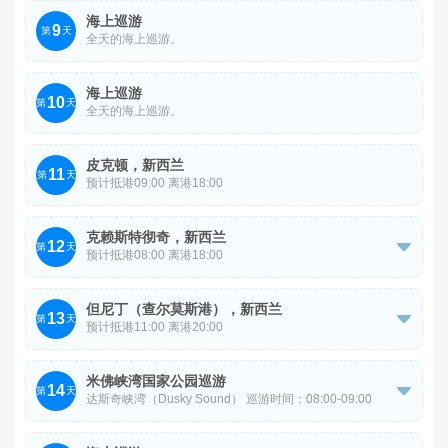
酒店早餐后，首先前往【皇家植物园】，接着前往参观【麦
海上巡游
9
考利夫人座椅】，中午前往悉尼鱼市场自由活动，结束后我
第
天
全天的海上巡游。
们前往邮轮码头办理登船手续。
海上巡游
10
第
天
全天的海上巡游。
皮克顿，新西兰
11
第
天
预计抵港09:00 离港18:00
克赖斯特彻奇，新西兰
12

第
天
预计抵港08:00 离港18:00
【乘船（含船票）】-【国际南极中心（入内）】
但尼丁（查尔莫斯港），新西兰
13

第
天
预计抵港11:00 离港20:00
下船后前往【拉纳克城堡】（入内），午餐后参观鲍德温
米佛峡湾国家公园巡游
14
街。

第
天
达斯奇峡湾（Dusky Sound） 巡游时间：08:00-09:00
神奇峡湾（Doubtful Sound） 巡游时间：11:00-11:59