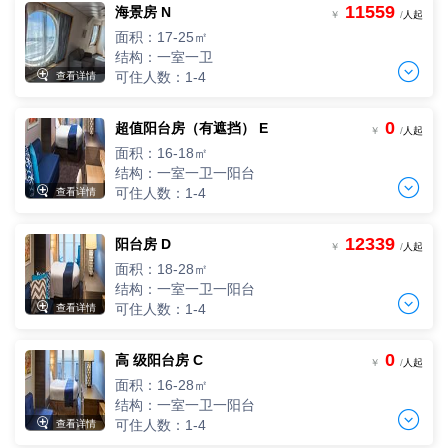
11559
海景房 N
两人间
-
+
￥
/
人起
间
0
￥
/人
2人，人均单价
面积：17-25㎡
-
+
间
0
￥
/人
结构：一室一卫
四人间


可住人数：1-4
查看详情
4人，人均单价
三人间
-
+
间
0
￥
/人
3人，人均单价
0
超值阳台房（有遮挡） E
两人间
-
+
￥
/
人起
间
0
￥
/人
2人，人均单价
面积：16-18㎡
-
+
间
0
￥
/人
结构：一室一卫一阳台
四人间


可住人数：1-4
查看详情
4人，人均单价
三人间
-
+
间
0
￥
/人
3人，人均单价
12339
阳台房 D
两人间
-
+
￥
/
人起
间
0
￥
/人
2人，人均单价
面积：18-28㎡
-
+
间
0
￥
/人
结构：一室一卫一阳台
四人间


可住人数：1-4
查看详情
4人，人均单价
三人间
-
+
间
0
￥
/人
3人，人均单价
0
高 级阳台房 C
两人间
-
+
￥
/
人起
间
0
￥
/人
2人，人均单价
面积：16-28㎡
-
+
间
0
￥
/人
结构：一室一卫一阳台
四人间


可住人数：1-4
查看详情
4人，人均单价
三人间
-
+
间
0