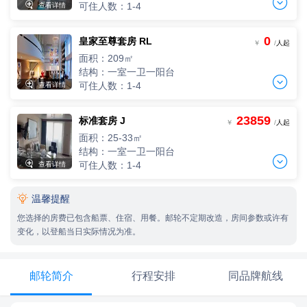


可住人数：1-4
查看详情
4人，人均单价
三人间
-
+
间
0
￥
/人
3人，人均单价
0
皇家至尊套房 RL
两人间
-
+
￥
/
人起
间
0
￥
/人
2人，人均单价
面积：209㎡
-
+
间
0
￥
/人
结构：一室一卫一阳台
四人间


可住人数：1-4
查看详情
4人，人均单价
三人间
-
+
间
0
￥
/人
3人，人均单价
23859
标准套房 J
两人间
-
+
￥
/
人起
间
0
￥
/人
2人，人均单价
面积：25-33㎡
-
+
间
0
￥
/人
结构：一室一卫一阳台
四人间


可住人数：1-4
查看详情
4人，人均单价
三人间
-
+
间
0
￥
/人
3人，人均单价

温馨提醒
两人间
-
+
间
0
￥
/人
2人，人均单价
您选择的房费已包含船票、住宿、用餐。邮轮不定期改造，房间参数或许有
-
+
间
0
￥
/人
变化，以登船当日实际情况为准。
四人间
4人，人均单价
三人间
-
+
间
0
￥
/人
3人，人均单价
邮轮简介
行程安排
同品牌航线
-
+
间
0
￥
/人