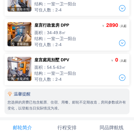
-
+
间
0
￥
/人
结构：一室一卫一阳台
四人间


可住人数：2-4
查看详情
4人，人均单价
三人间
-
+
间
0
￥
/人
3人，人均单价
2890
皇宫行政套房 DPP
两人间
-
+
￥
/
人起
间
0
￥
/人
2人，人均单价
面积：34-49.8㎡
-
+
间
0
￥
/人
结构：一室一卫一阳台
四人间


可住人数：2-4
查看详情
4人，人均单价
三人间
-
+
间
0
￥
/人
3人，人均单价
0
皇宫庭苑别墅 DPV
两人间
-
+
￥
/
人起
间
0
￥
/人
2人，人均单价
面积：54.5-63㎡
-
+
间
0
￥
/人
结构：一室一卫一阳台
四人间


可住人数：2-4
查看详情
4人，人均单价
三人间
-
+
间
0
￥
/人
3人，人均单价

温馨提醒
两人间
-
+
间
0
￥
/人
2人，人均单价
您选择的房费已包含船票、住宿、用餐。邮轮不定期改造，房间参数或许有
-
+
间
0
￥
/人
变化，以登船当日实际情况为准。
四人间
4人，人均单价
三人间
-
+
间
0
￥
/人
3人，人均单价
邮轮简介
行程安排
同品牌航线
-
+
间
0
￥
/人