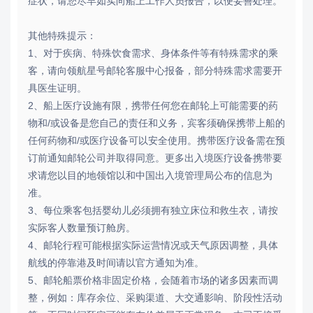
症状，请您尽早如实向船上工作人员报告，以便妥善处理。
其他特殊提示：
1、对于疾病、特殊饮食需求、身体条件等有特殊需求的乘
客，请向领航星号邮轮客服中心报备，部分特殊需求需要开
具医生证明。
2、船上医疗设施有限，携带任何您在邮轮上可能需要的药
物和/或设备是您自己的责任和义务，宾客须确保携带上船的
任何药物和/或医疗设备可以安全使用。携带医疗设备需在预
订前通知邮轮公司并取得同意。更多出入境医疗设备携带要
求请您以目的地领馆以和中国出入境管理局公布的信息为
准。
3、每位乘客包括婴幼儿必须拥有独立床位和救生衣，请按
实际客人数量预订舱房。
4、邮轮行程可能根据实际运营情况或天气原因调整，具体
航线的停靠港及时间请以官方通知为准。
5、邮轮船票价格非固定价格，会随着市场的诸多因素而调
整，例如：库存余位、采购渠道、大交通影响、阶段性活动