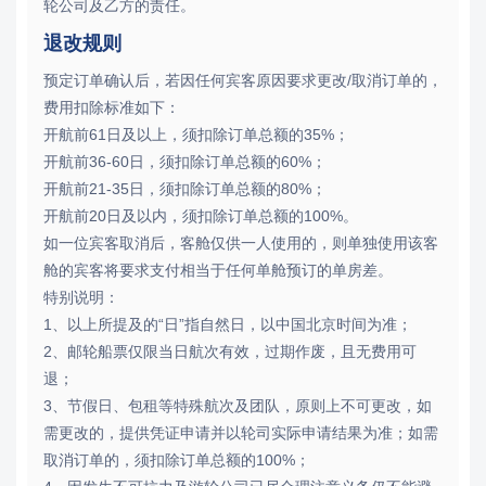
轮公司及乙方的责任。
退改规则
预定订单确认后，若因任何宾客原因要求更改/取消订单的，
费用扣除标准如下：
开航前61日及以上，须扣除订单总额的35%；
开航前36-60日，须扣除订单总额的60%；
开航前21-35日，须扣除订单总额的80%；
开航前20日及以内，须扣除订单总额的100%。
如一位宾客取消后，客舱仅供一人使用的，则单独使用该客
舱的宾客将要求支付相当于任何单舱预订的单房差。
特别说明：
1、以上所提及的“日”指自然日，以中国北京时间为准；
2、邮轮船票仅限当日航次有效，过期作废，且无费用可
退；
3、节假日、包租等特殊航次及团队，原则上不可更改，如
需更改的，提供凭证申请并以轮司实际申请结果为准；如需
取消订单的，须扣除订单总额的100%；