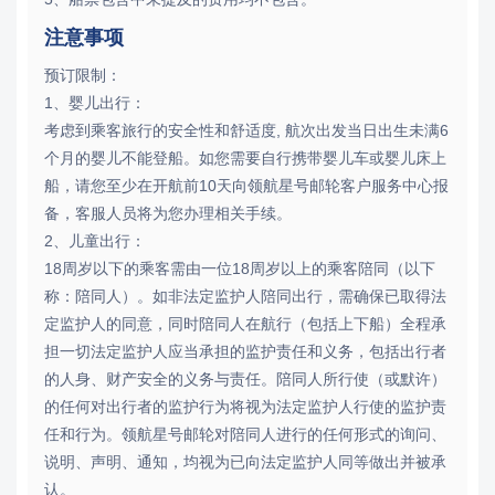
注意事项
预订限制：
1、婴儿出行：
考虑到乘客旅行的安全性和舒适度, 航次出发当日出生未满6
个月的婴儿不能登船。如您需要自行携带婴儿车或婴儿床上
船，请您至少在开航前10天向领航星号邮轮客户服务中心报
备，客服人员将为您办理相关手续。
2、儿童出行：
18周岁以下的乘客需由一位18周岁以上的乘客陪同（以下
称：陪同人）。如非法定监护人陪同出行，需确保已取得法
定监护人的同意，同时陪同人在航行（包括上下船）全程承
担一切法定监护人应当承担的监护责任和义务，包括出行者
的人身、财产安全的义务与责任。陪同人所行使（或默许）
的任何对出行者的监护行为将视为法定监护人行使的监护责
任和行为。领航星号邮轮对陪同人进行的任何形式的询问、
说明、声明、通知，均视为已向法定监护人同等做出并被承
认。