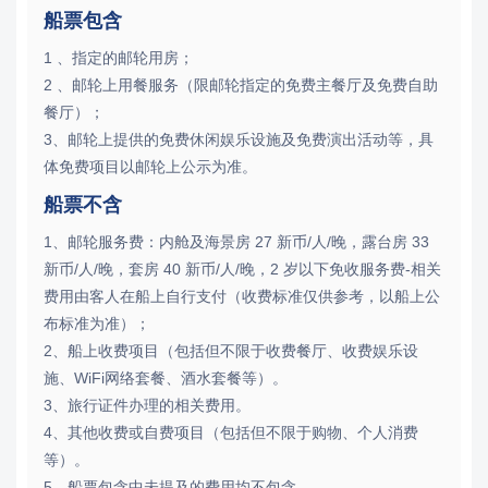
船票包含
1 、指定的邮轮用房；
2 、邮轮上用餐服务（限邮轮指定的免费主餐厅及免费自助
餐厅）；
3、邮轮上提供的免费休闲娱乐设施及免费演出活动等，具
体免费项目以邮轮上公示为准。
船票不含
1、邮轮服务费：内舱及海景房 27 新币/人/晚，露台房 33
新币/人/晚，套房 40 新币/人/晚，2 岁以下免收服务费-相关
费用由客人在船上自行支付（收费标准仅供参考，以船上公
布标准为准）；
2、船上收费项目（包括但不限于收费餐厅、收费娱乐设
施、WiFi网络套餐、酒水套餐等）。
3、旅行证件办理的相关费用。
4、其他收费或自费项目（包括但不限于购物、个人消费
等）。
5、船票包含中未提及的费用均不包含。