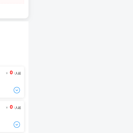
0
￥
/
人起

0
￥
/
人起
-
+
间
0
