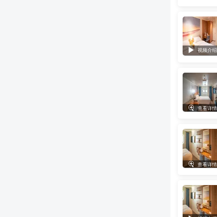
三人间
3人入住，人
两人间
2人入住，人
四人间
▶
视频介绍
4人入住，人
三人间
3人入住，人
两人间
2人入住，人
四人间

查看详情
4人入住，人
两人间
2人入住，人

查看详情
三人间
3人入住，人
两人间
2人入住，人
四人间