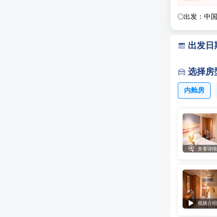
出发：中

出发日

选择房

内舱房

查看详情
两人间
2人入住，人
▶
视频介绍