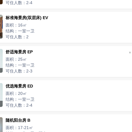
可住人数：2-4
均单价
￥
/人
均单价
标准海景房(双层床) EV
￥
/人
均单价
面积：16㎡
￥
/人
结构：一室一卫
可住人数：2
均单价
舒适海景房 EP
￥
￥
/人
均单价
面积：25㎡
￥
/人
结构：一室一卫
可住人数：2-3
均单价
￥
/人
优选海景房 ED
均单价
面积：20㎡
￥
/人
结构：一室一卫
可住人数：2-4
均单价
随机阳台房 B
￥
/人
均单价
面积：17-21㎡