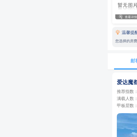
2人入住，人
四人间

查看详情
4人入住，人
三人间
3人入住，人

温馨提
四人间
4人入住，人
您选择的房
四人间
4人入住，人
邮
爱达魔
推荐指数：
满载人数：
甲板层数：