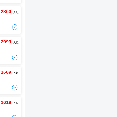
-
+
间
0
2360
-
+
/
人起
间
0
-
+
间
0

-
+
间
0
2999
-
+
/
人起
间
0
-
+
间
0

-
+
间
0
1609
/
人起
-
+
间
0

1619
-
+
/
人起
间
0
-
+
间
0