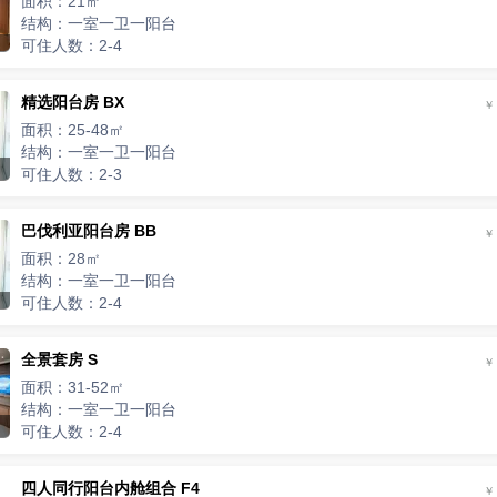
面积：21㎡
￥
/人
结构：一室一卫一阳台
可住人数：2-4
均单价
￥
/人
均单价
精选阳台房 BX
￥
￥
/人
均单价
面积：25-48㎡
￥
/人
结构：一室一卫一阳台
可住人数：2-3
均单价
￥
/人
均单价
巴伐利亚阳台房 BB
￥
￥
/人
均单价
面积：28㎡
￥
/人
结构：一室一卫一阳台
可住人数：2-4
均单价
￥
/人
均单价
全景套房 S
￥
￥
/人
均单价
面积：31-52㎡
￥
/人
结构：一室一卫一阳台
可住人数：2-4
均单价
四人同行阳台内舱组合 F4
￥
￥
/人