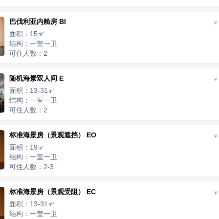
￥
/人
均单价
巴伐利亚内舱房 BI
￥
￥
/人
均单价
面积：15㎡
￥
/人
结构：一室一卫
可住人数：2
均单价
￥
/人
均单价
随机海景双人间 E
￥
￥
/人
均单价
面积：13-31㎡
￥
/人
结构：一室一卫
可住人数：2
均单价
￥
/人
标准海景房（景观遮挡） EO
￥
均单价
面积：19㎡
￥
/人
结构：一室一卫
可住人数：2-3
均单价
标准海景房（景观受阻） EC
￥
￥
/人
均单价
面积：13-31㎡
￥
/人
结构：一室一卫