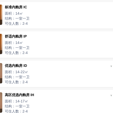
标准内舱房 IC
均单价
面积：14㎡
￥
/人
结构：一室一卫
可住人数：2-4
舒适内舱房 IP
均单价
面积：14㎡
￥
/人
结构：一室一卫
可住人数：2-4
均单价
优选内舱房 ID
￥
￥
/人
均单价
面积：14-22㎡
￥
/人
结构：一室一卫
可住人数：2-4
均单价
￥
/人
均单价
高区优选内舱房 IH
￥
￥
/人
均单价
面积：14-17㎡
￥
/人
结构：一室一卫
可住人数：2-4
均单价