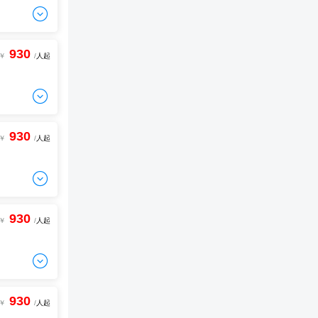

930
-
+
￥
/
人起
间
0
-
+
间
0

-
+
间
0
930
-
+
￥
/
人起
间
0
-
+
间
0

-
+
间
0
930
-
+
￥
/
人起
间
0
-
+
间
0

-
+
间
0
930
-
+
￥
/
人起
间
0