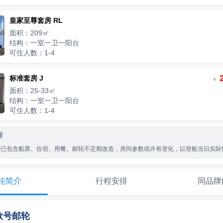
￥
/人
价
皇家至尊套房 RL
￥
/人
价
面积：209㎡
￥
/人
结构：一室一卫一阳台
可住人数：1-4
价
￥
/人
价
标准套房 J
￥
￥
/人
价
面积：25-33㎡
￥
/人
结构：一室一卫一阳台
可住人数：1-4
价
￥
/人
价
醒
￥
/人
价
费已包含船票、住宿、用餐。邮轮不定期改造，房间参数或许有变化，以登船当日实际
￥
/人
价
￥
/人
轮简介
行程安排
同品牌
价
￥
/人
歌号邮轮