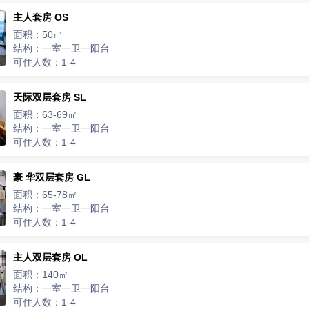
价
主人套房 OS
￥
/人
价
面积：50㎡
￥
/人
结构：一室一卫一阳台
可住人数：1-4
价
￥
/人
价
天际双层套房 SL
￥
/人
价
面积：63-69㎡
￥
/人
结构：一室一卫一阳台
可住人数：1-4
价
￥
/人
价
豪 华双层套房 GL
￥
/人
价
面积：65-78㎡
￥
/人
结构：一室一卫一阳台
可住人数：1-4
价
￥
/人
价
主人双层套房 OL
￥
/人
价
面积：140㎡
￥
/人
结构：一室一卫一阳台
可住人数：1-4
价