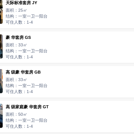
天际标准套房 JY
￥
/人
价
面积：25㎡
￥
/人
结构：一室一卫一阳台
可住人数：1-4
价
￥
/人
价
豪 华套房 GS
￥
/人
价
面积：33㎡
￥
/人
结构：一室一卫一阳台
可住人数：1-4
价
￥
/人
价
高 级豪 华套房 GB
￥
/人
价
面积：33㎡
￥
/人
结构：一室一卫一阳台
可住人数：1-4
价
￥
/人
价
高 级家庭豪 华套房 GT
￥
/人
价
面积：50㎡
￥
/人
结构：一室一卫一阳台
可住人数：1-4
价
￥
/人