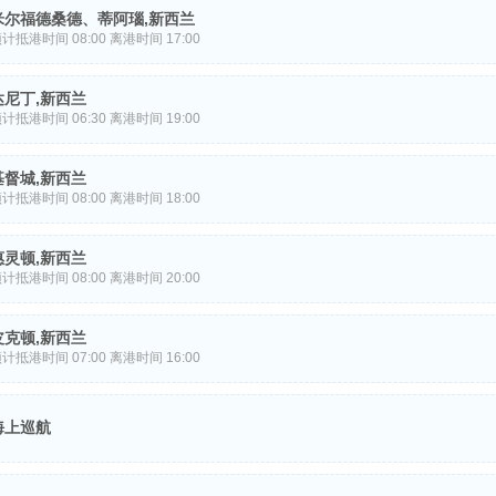
开启海上巡航！
米尔福德桑德、蒂阿瑙,新西兰
计抵港时间 08:00 离港时间 17:00
轮将进入新西兰峡湾地区，在游轮上欣赏两岸美景。
达尼丁,新西兰
计抵港时间 06:30 离港时间 19:00
一教堂+鲍德温大街+达尼丁火车站+八角广场
基督城,新西兰
计抵港时间 08:00 离港时间 18:00
点仅供参考，以船司实际安排为准。
基督城植物园+国际南极中心
惠灵顿,新西兰
计抵港时间 08:00 离港时间 20:00
点仅供参考，以船司实际安排为准。
会大厦（外观）+新西兰蒂帕帕国家博物馆+维多利亚山+古巴街
皮克顿,新西兰
计抵港时间 07:00 离港时间 16:00
点仅供参考，以船司实际安排为准。
Fox Maritime Museum 博物馆
海上巡航
点仅供参考，以船司实际安排为准。
开启海上巡航！