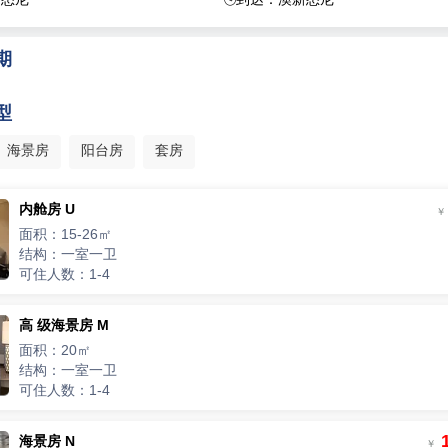
期
型
海景房
阳台房
套房
内舱房 U
￥
面积：15-26㎡
结构：一室一卫
可住人数：1-4
高 级海景房 M
价
面积：20㎡
￥
/人
结构：一室一卫
可住人数：1-4
价
海景房 N
￥
￥
/人