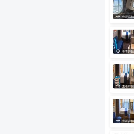
2人，人均单
四人间

查看详情
4人，人均单
三人间
3人，人均单
两人间
2人，人均单
四人间

查看详情
4人，人均单
三人间
3人，人均单
两人间
2人，人均单
四人间

查看详情
4人，人均单
三人间
3人，人均单
两人间
2人，人均单
四人间

查看详情
4人，人均单
三人间
3人，人均单