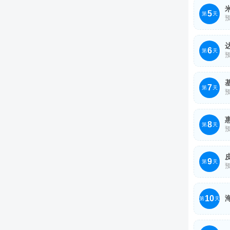
今天将
5
第
天
预
今日游
6
第
天
预
奥塔哥第
7
第
天
预
*游览景
雅芳河+
8
第
天
预
*游览景
惠灵顿国
9
第
天
预
*游览景
Edwin 
10
第
天
*游览景
今天将