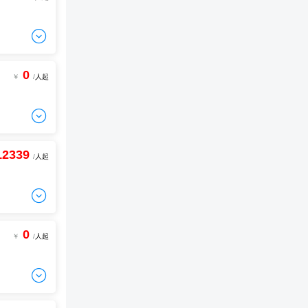
-
+
间
0

-
+
间
0
0
-
+
￥
/
人起
间
0
-
+
间
0

-
+
间
0
12339
-
+
/
人起
间
0
-
+
间
0

-
+
间
0
0
-
+
￥
/
人起
间
0
-
+
间
0

-
+
间
0