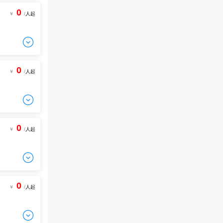
0
-
+
￥
/
人起
间
0
-
+
间
0

-
+
间
0
0
-
+
￥
/
人起
间
0
-
+
间
0

-
+
间
0
0
-
+
￥
/
人起
间
0
-
+
间
0

-
+
间
0
0
-
+
￥
/
人起
间
0
-
+
间
0
