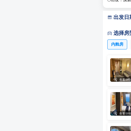
出发日

选择房

内舱房

查看详情
两人间
2人，人均单

查看详情
三人间
3人，人均单
两人间