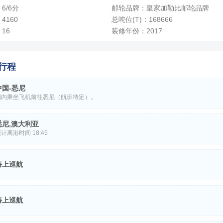
价
6/6分
邮轮品牌：皇家加勒比邮轮品牌
￥
/人
4160
总吨位(T)：168666
16
装修年份：2017
行程
中国-悉尼
国内乘坐飞机前往悉尼（航班待定）。
悉尼,澳大利亚
计离港时间 18:45
+圣玛丽大教堂+悉尼大学（外观），前往码头办理登船手续，即刻开启
海上巡航
号游轮之旅。
点仅供参考，以船司实际安排为准。
开启海上巡航！
海上巡航