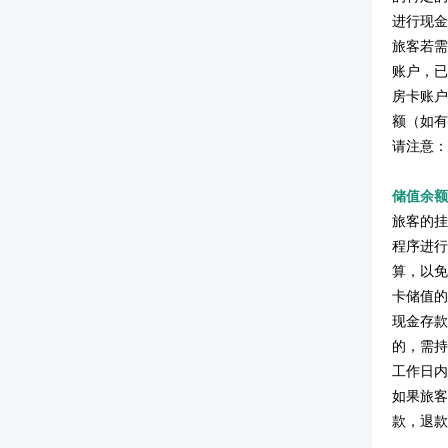
进行现金
旅客若需
账户，已
房卡账户
额（如有
请注意：
储值余额
旅客的挂
程序进行
算，以免
卡储值的
现金存款
的，需持
工作日内
如果旅客
款，退款