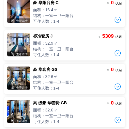
0
豪 华阳台房 C
两人间
-
+
￥
/
人起
间
0
￥
/人
2人，人均单价
面积：16.4㎡
-
+
间
0
￥
/人
结构：一室一卫一阳台
四人间


可住人数：1-4
查看详情
4人，人均单价
三人间
-
+
间
0
￥
/人
3人，人均单价
5309
标准套房 J
两人间
-
+
￥
/
人起
间
0
￥
/人
2人，人均单价
面积：32.9㎡
-
+
间
0
￥
/人
结构：一室一卫一阳台
四人间


可住人数：1-4
查看详情
4人，人均单价
三人间
-
+
间
0
￥
/人
3人，人均单价
0
豪 华套房 GS
两人间
-
+
￥
/
人起
间
0
￥
/人
2人，人均单价
面积：32.6㎡
-
+
间
0
￥
/人
结构：一室一卫一阳台
四人间


可住人数：1-4
查看详情
4人，人均单价
三人间
-
+
间
0
￥
/人
3人，人均单价
0
高 级豪 华套房 GB
两人间
-
+
￥
/
人起
间
0
￥
/人
2人，人均单价
面积：32.6㎡
-
+
间
0
￥
/人
结构：一室一卫一阳台
四人间


可住人数：1-4
查看详情
4人，人均单价
三人间
-
+
间
0
￥
/人