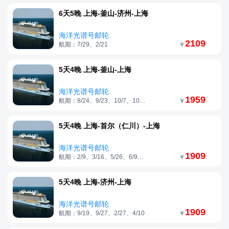
6天5晚 上海-釜山-济州-上海
海洋光谱号邮轮
2109
航期：7/29、2/21
￥
5天4晚 上海-釜山-上海
海洋光谱号邮轮
1959
航期：8/24、9/23、10/7、10/16、1/28
￥
5天4晚 上海-首尔（仁川）-上海
海洋光谱号邮轮
1909
航期：2/9、3/16、5/26、6/9、7/12
￥
5天4晚 上海-济州-上海
海洋光谱号邮轮
1909
航期：9/19、9/27、2/27、4/10
￥