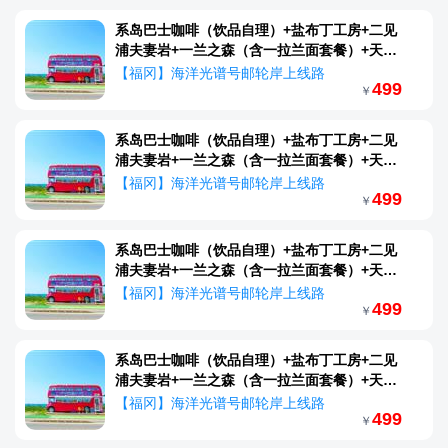
系岛巴士咖啡（饮品自理）+盐布丁工房+二见
浦夫妻岩+一兰之森（含一拉兰面套餐）+天神
商店街
【福冈】海洋光谱号邮轮岸上线路
499
￥
系岛巴士咖啡（饮品自理）+盐布丁工房+二见
浦夫妻岩+一兰之森（含一拉兰面套餐）+天神
商店街
【福冈】海洋光谱号邮轮岸上线路
499
￥
系岛巴士咖啡（饮品自理）+盐布丁工房+二见
浦夫妻岩+一兰之森（含一拉兰面套餐）+天神
商店街
【福冈】海洋光谱号邮轮岸上线路
499
￥
系岛巴士咖啡（饮品自理）+盐布丁工房+二见
浦夫妻岩+一兰之森（含一拉兰面套餐）+天神
商店街
【福冈】海洋光谱号邮轮岸上线路
499
￥